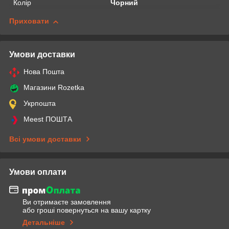
Колір
Чорний
Приховати
Умови доставки
Нова Пошта
Магазини Rozetka
Укрпошта
Meest ПОШТА
Всі умови доставки
Умови оплати
Ви отримаєте замовлення
або гроші повернуться на вашу картку
Детальніше