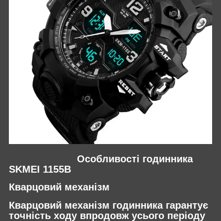
Особливості годинника
SKMEI 1155B
Кварцовий механізм
Кварцовий механізм годинника гарантує
точність ходу впродовж усього періоду