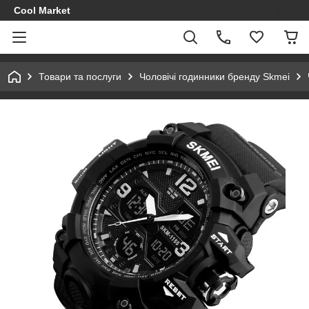
Cool Market
Товари та послуги
Чоловічі годинники бренду Skmei