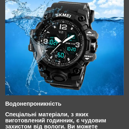
Водонепроникність
Спеціальні матеріали, з яких
виготовлений годинник, є чудовим
захистом від вологи. Ви можете