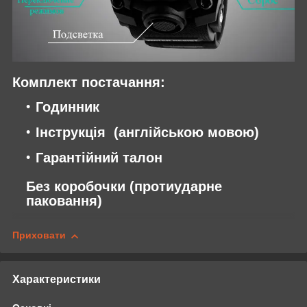
Комплект постачання:
Годинник
Інструкція (англійською мовою)
Гарантійний талон
Без коробочки (протиударне
паковання)
Приховати
Характеристики