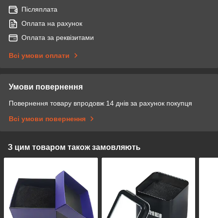
Післяплата
Оплата на рахунок
Оплата за реквізитами
Всі умови оплати
Умови повернення
Повернення товару впродовж 14 днів за рахунок покупця
Всі умови повернення
З цим товаром також замовляють