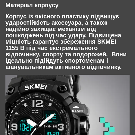
Матеріал корпусу
Корпус із якісного пластику підвищує
ударостійкість аксесуара, а також
надійно захищає механізм від
пошкоджень під час удару. Підвищена
міцність гарантує збереження SKMEI
1155 B під час екстремального
відпочинку, спорту та подорожей. Вони
ідеально підійдуть спортсменам і
шанувальникам активного відпочинку.