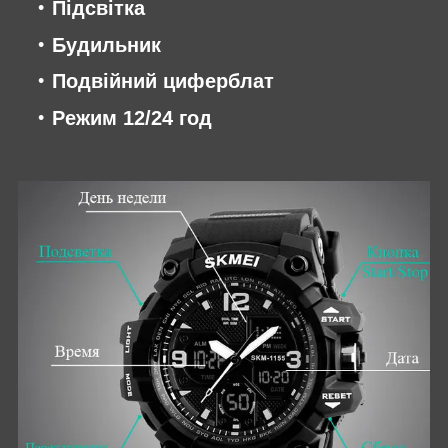
Підсвітка
Будильник
Подвійний циферблат
Режим 12/24 год