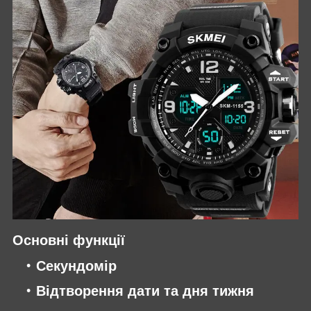
Основні функції
Секундомір
Відтворення дати та дня тижня