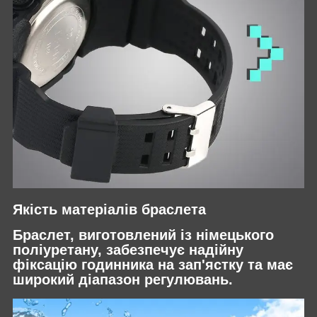
Якість матеріалів браслета
Браслет, виготовлений із німецького
поліуретану, забезпечує надійну
фіксацію годинника на зап'ястку та має
широкий діапазон регулювань.