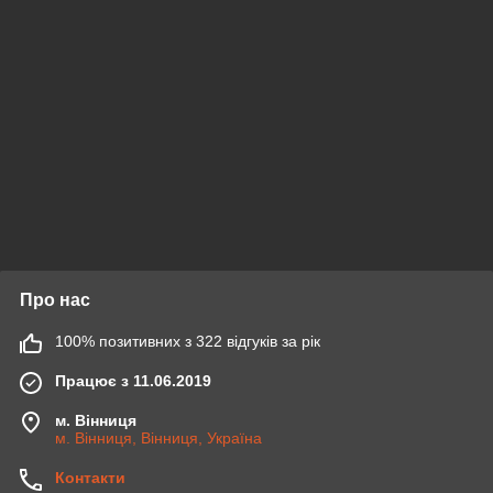
Про нас
100% позитивних з 322 відгуків за рік
Працює з 11.06.2019
м. Вінниця
м. Вінниця, Вінниця, Україна
Контакти