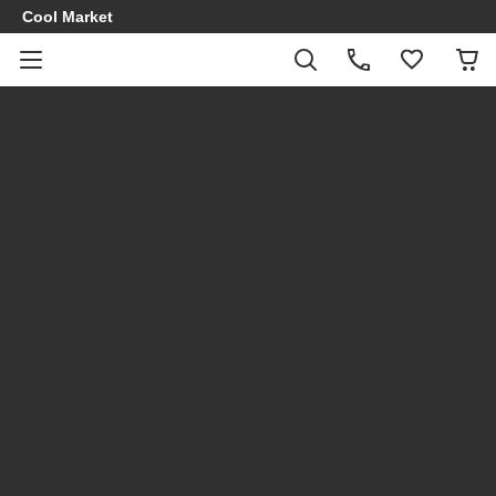
Cool Market