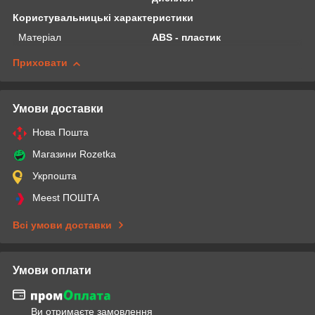
Користувальницькі характеристики
Матеріал
ABS - пластик
Приховати
Умови доставки
Нова Пошта
Магазини Rozetka
Укрпошта
Meest ПОШТА
Всі умови доставки
Умови оплати
Ви отримаєте замовлення