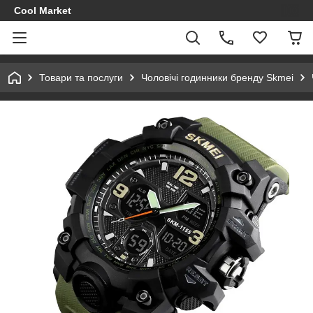
Cool Market
Товари та послуги
Чоловічі годинники бренду Skmei