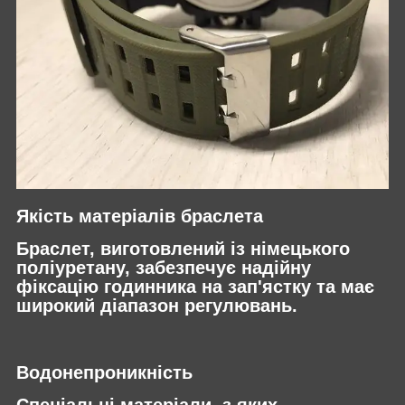
Якість матеріалів браслета
Браслет, виготовлений із німецького
поліуретану, забезпечує надійну
фіксацію годинника на зап'ястку та має
широкий діапазон регулювань.
Водонепроникність