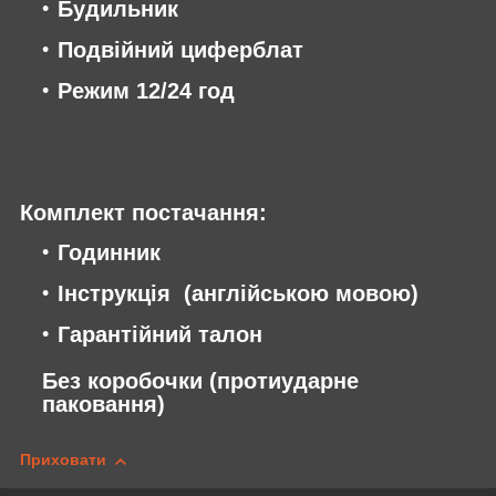
Будильник
Подвійний циферблат
Режим 12/24 год
Комплект постачання:
Годинник
Інструкція (англійською мовою)
Гарантійний талон
Без коробочки (протиударне
паковання)
Приховати