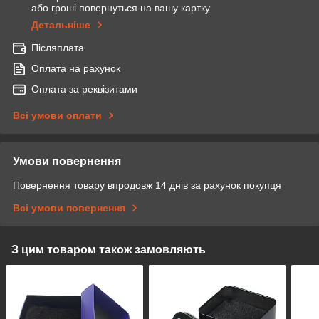
або гроші повернуться на вашу картку
Детальніше
Післяплата
Оплата на рахунок
Оплата за реквізитами
Всі умови оплати
Умови повернення
Повернення товару впродовж 14 днів за рахунок покупця
Всі умови повернення
З цим товаром також замовляють