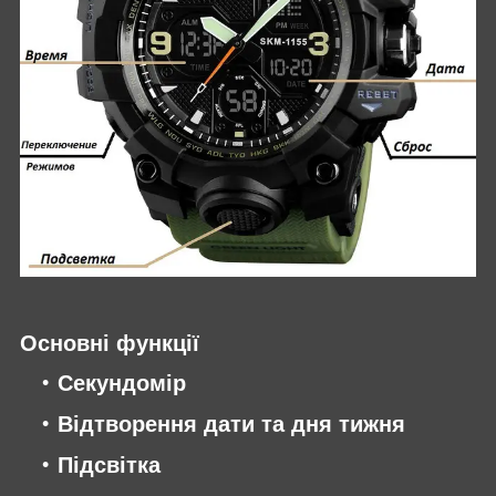
Основні функції
Секундомір
Відтворення дати та дня тижня
Підсвітка