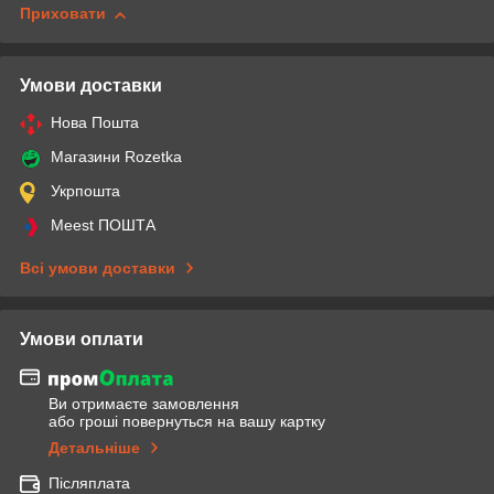
Приховати
Умови доставки
Нова Пошта
Магазини Rozetka
Укрпошта
Meest ПОШТА
Всі умови доставки
Умови оплати
Ви отримаєте замовлення
або гроші повернуться на вашу картку
Детальніше
Післяплата