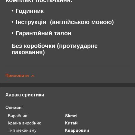
Годинник
Інструкція (англійською мовою)
Гарантійний талон
Без коробочки (протиударне
паковання)
Приховати
Характеристики
Основні
Виробник
Skmei
Країна виробник
Китай
Тип механізму
Кварцовий