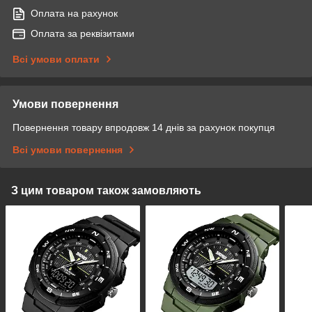
Оплата на рахунок
Оплата за реквізитами
Всі умови оплати
Умови повернення
Повернення товару впродовж 14 днів за рахунок покупця
Всі умови повернення
З цим товаром також замовляють