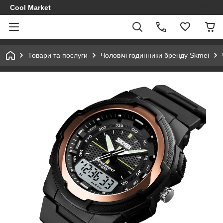
Cool Market
Товари та послуги
Чоловічі годинники бренду Skmei