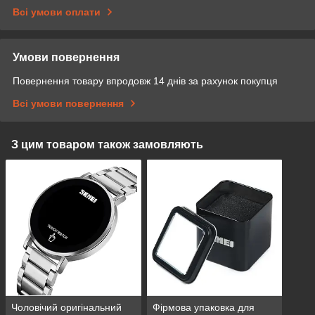
Всі умови оплати
Умови повернення
Повернення товару впродовж 14 днів за рахунок покупця
Всі умови повернення
З цим товаром також замовляють
Чоловічий оригінальний
Фірмова упаковка для