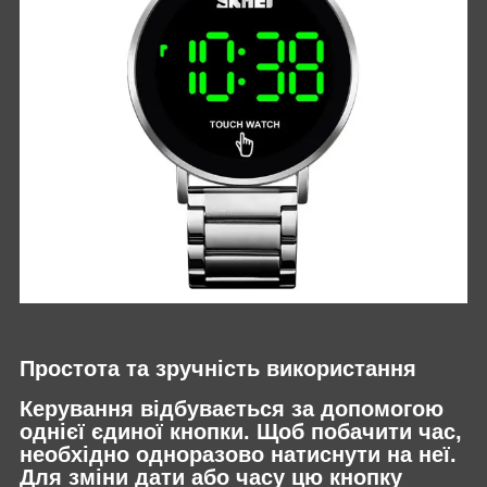
Простота та зручність використання
Керування відбувається за допомогою
однієї єдиної кнопки. Щоб побачити час,
необхідно одноразово натиснути на неї.
Для зміни дати або часу цю кнопку