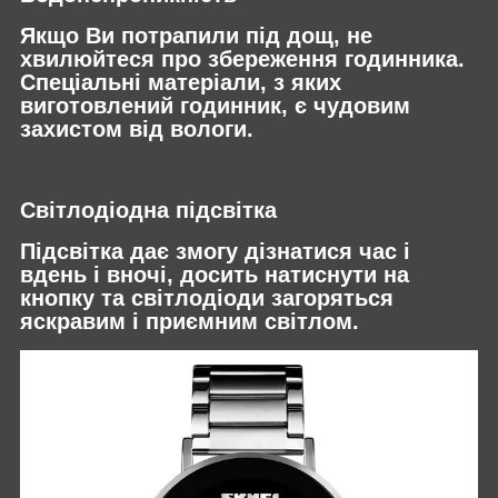
Якщо Ви потрапили під дощ, не
хвилюйтеся про збереження годинника.
Спеціальні матеріали, з яких
виготовлений годинник, є чудовим
захистом від вологи.
Світлодіодна підсвітка
Підсвітка дає змогу дізнатися час і
вдень і вночі, досить натиснути на
кнопку та світлодіоди загоряться
яскравим і приємним світлом.