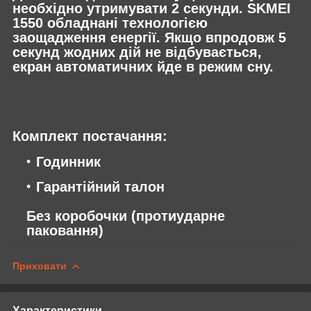
необхідно утримувати 2 секунди. SKMEI
1550 обладнані технологією
заощадження енергії. Якщо впродовж 5
секунд жодних дій не відбувається,
екран автоматичних йде в режим сну.
Комплект постачання:
Годинник
Гарантійний талон
Без коробочки (протиударне
паковання)
Приховати
Характеристики