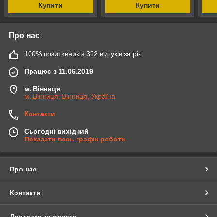
Купити
Купити
Про нас
100% позитивних з 322 відгуків за рік
Працює з 11.06.2019
м. Вінниця
м. Вінниця, Вінниця, Україна
Контакти
Сьогодні вихідний
Показати весь графік роботи
Про нас
Контакти
Доставка та оплата