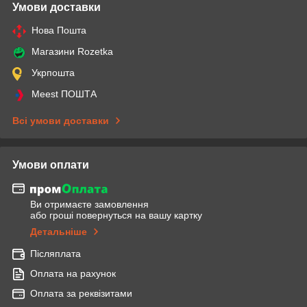
Умови доставки
Нова Пошта
Магазини Rozetka
Укрпошта
Meest ПОШТА
Всі умови доставки
Умови оплати
Ви отримаєте замовлення
або гроші повернуться на вашу картку
Детальніше
Післяплата
Оплата на рахунок
Оплата за реквізитами