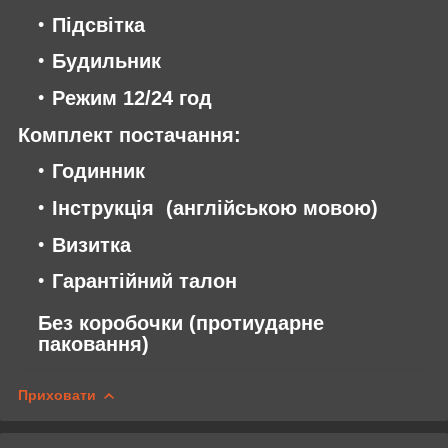
Підсвітка
Будильник
Режим 12/24 год
Комплект постачання:
Годинник
Інструкція (англійською мовою)
Визитка
Гарантійний талон
Без коробочки (протиударне
паковання)
Приховати