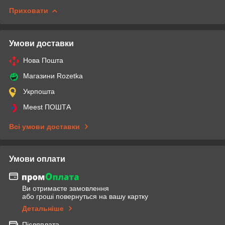
Приховати
Умови доставки
Нова Пошта
Магазини Rozetka
Укрпошта
Meest ПОШТА
Всі умови доставки
Умови оплати
Ви отримаєте замовлення
або гроші повернуться на вашу картку
Детальніше
Післяплата