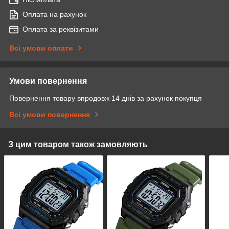
Оплата на рахунок
Оплата за реквізитами
Всі умови оплати
Умови повернення
Повернення товару впродовж 14 днів за рахунок покупця
Всі умови повернення
З цим товаром також замовляють