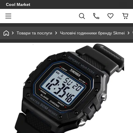
Cool Market
Товари та послуги
Чоловічі годинники бренду Skmei