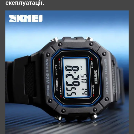
експлуатації.