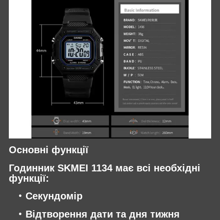
Основні функції
Годинник SKMEI 1134 має всі необхідні
функції:
Секундомір
Відтворення дати та дня тижня