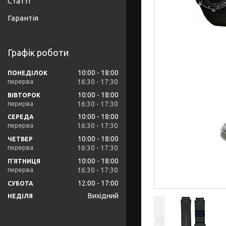
Статті
Гарантія
Графік роботи
10:00
18:00
ПОНЕДІЛОК
16:30
17:30
10:00
18:00
ВІВТОРОК
16:30
17:30
10:00
18:00
СЕРЕДА
16:30
17:30
10:00
18:00
ЧЕТВЕР
16:30
17:30
10:00
18:00
ПʼЯТНИЦЯ
16:30
17:30
12:00
17:00
СУБОТА
Вихідний
НЕДІЛЯ