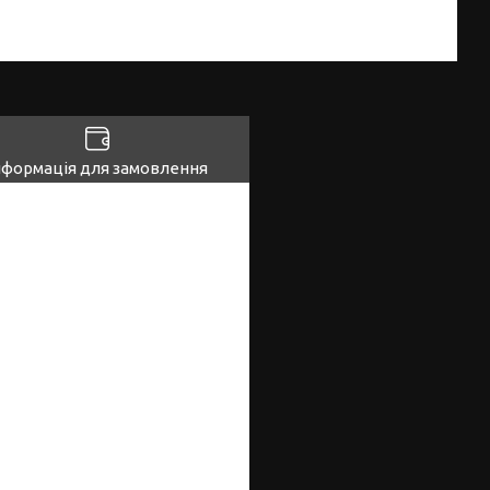
нформація для замовлення