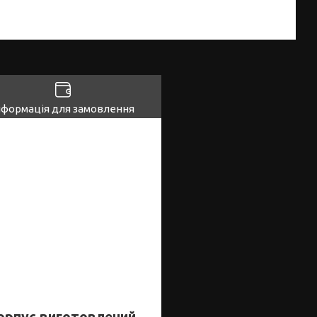
нформація для замовлення