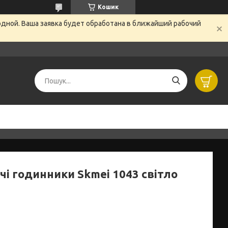
Кошик
одной. Ваша заявка будет обработана в ближайший рабочий
чі годинники Skmei 1043 світло