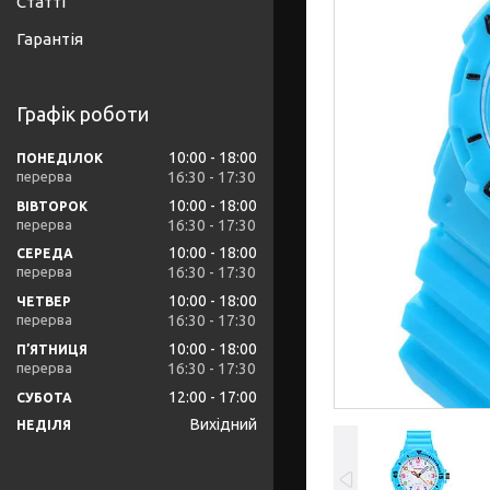
Статті
Гарантія
Графік роботи
10:00
18:00
ПОНЕДІЛОК
16:30
17:30
10:00
18:00
ВІВТОРОК
16:30
17:30
10:00
18:00
СЕРЕДА
16:30
17:30
10:00
18:00
ЧЕТВЕР
16:30
17:30
10:00
18:00
ПʼЯТНИЦЯ
16:30
17:30
12:00
17:00
СУБОТА
Вихідний
НЕДІЛЯ