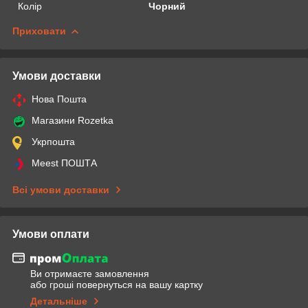
Колір
Чорний
Приховати
Умови доставки
Нова Пошта
Магазини Rozetka
Укрпошта
Meest ПОШТА
Всі умови доставки
Умови оплати
Ви отримаєте замовлення
або гроші повернуться на вашу картку
Детальніше