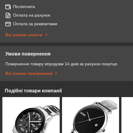
Післяплата
Оплата на рахунок
Оплата за реквізитами
Всі умови оплати
Умови повернення
Повернення товару впродовж 14 днів за рахунок покупця
Всі умови повернення
Подібні товари компанії