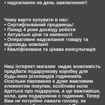
• надсилання на день замовлення!!
Чому варто купувати в нас:
• Сертифікований продавець!
• Понад 4 роки досвіду роботи
• Актуальні ціни та наявності
• Оперативне надсилання товару та
відповідь компанії
• Кваліфікована та цікава консультація
Наш інтернет-магазин надає можливість
придбати подарункову коробку для
будь-яких різновидів годинників.
Оскільки паковання є дуже важливим
елементом покупки, особливо коли
йдеться про подарунок, а ще важливіше,
коли, цим подарунком є годинник. Тепер
Вам не потрібно ламати голову, як