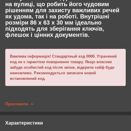
на вулиці, що робить його чудовим
рішенням для захисту важливих речей
як удома, так і на роботі. Внутрішні
розміри 86 х 63 х 30 мм ідеально
підходять для зберігання ключів,
флешок і цінних документів.
Важлива інформація! Стандартный код 0000. Утрачений
код не є гарантією повернення товару. Якщо власник
забуде особистий код після зміни, відкрити сейф буде
неможливо. Рекомендується записати новий
встановлений код.
Приховати
Характеристики