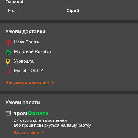
Основні
Колір
Сірий
Умови доставки
Нова Пошта
Магазини Rozetka
Укрпошта
Meest ПОШТА
Всі умови доставки
Умови оплати
Ви отримаєте замовлення
або гроші повернуться на вашу картку
Детальніше