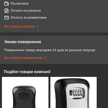
Післяплата
Оплата на рахунок
Оплата за реквізитами
Всі умови оплати
Умови повернення
Повернення товару впродовж 14 днів за рахунок покупця
Всі умови повернення
Подібні товари компанії