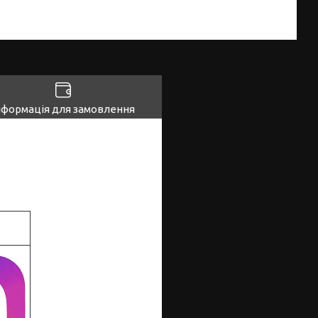
нформація для замовлення