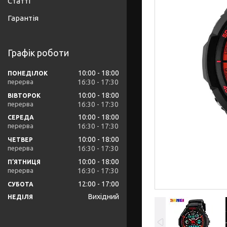
Статті
Гарантія
Графік роботи
10:00
18:00
ПОНЕДІЛОК
16:30
17:30
10:00
18:00
ВІВТОРОК
16:30
17:30
10:00
18:00
СЕРЕДА
16:30
17:30
10:00
18:00
ЧЕТВЕР
16:30
17:30
10:00
18:00
ПʼЯТНИЦЯ
16:30
17:30
12:00
17:00
СУБОТА
Вихідний
НЕДІЛЯ