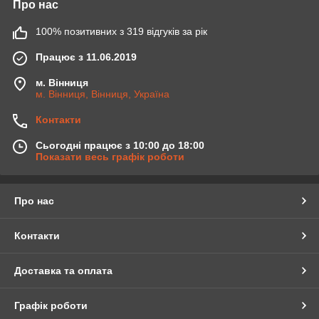
Про нас
100% позитивних з 319 відгуків за рік
Працює з 11.06.2019
м. Вінниця
м. Вінниця, Вінниця, Україна
Контакти
Сьогодні працює з 10:00 до 18:00
Показати весь графік роботи
Про нас
Контакти
Доставка та оплата
Графік роботи