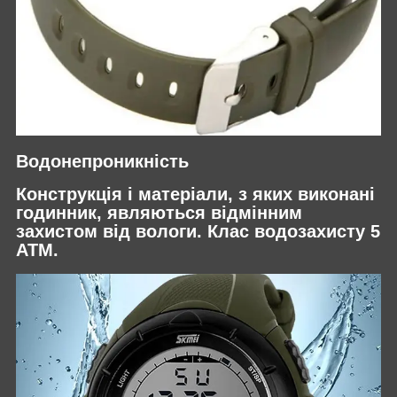
Водонепроникність
Конструкція і матеріали, з яких виконані
годинник, являються відмінним
захистом від вологи. Клас водозахисту 5
АТМ.