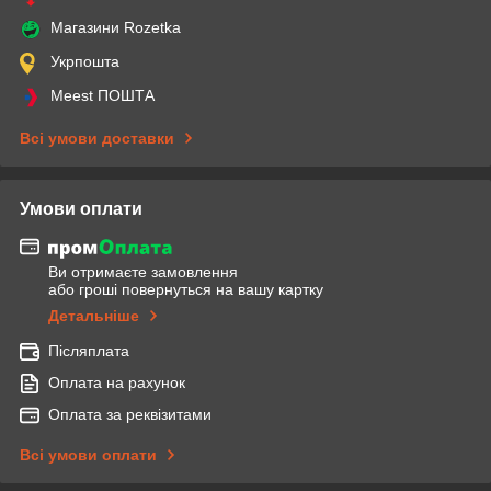
Магазини Rozetka
Укрпошта
Meest ПОШТА
Всі умови доставки
Умови оплати
Ви отримаєте замовлення
або гроші повернуться на вашу картку
Детальніше
Післяплата
Оплата на рахунок
Оплата за реквізитами
Всі умови оплати