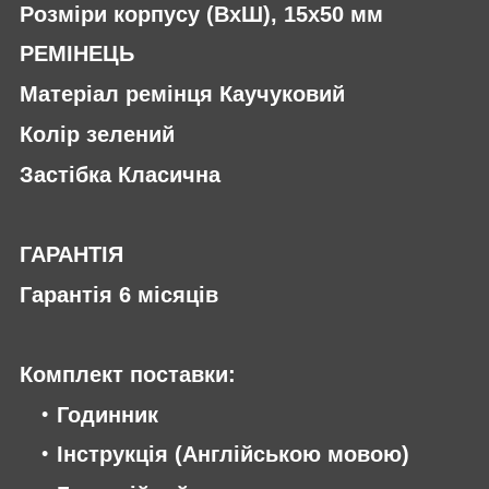
Розміри корпусу (ВхШ), 15х50 мм
РЕМІНЕЦЬ
Матеріал ремінця Каучуковий
Колір зелений
Застібка Класична
ГАРАНТІЯ
Гарантія 6 місяців
Комплект поставки:
Годинник
Інструкція (Англійською мовою)