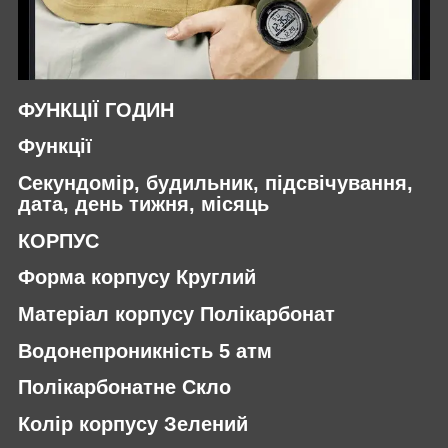
ФУНКЦІЇ ГОДИН
Функції
Секундомір, будильник, підсвічування,
дата, день тижня, місяць
КОРПУС
Форма корпусу Круглий
Матеріал корпусу Полікарбонат
Водонепроникність 5 атм
Полікарбонатне Скло
Колір корпусу Зелений