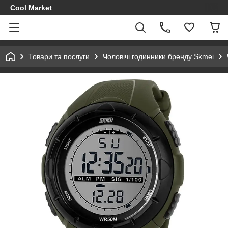
Cool Market
Товари та послуги
Чоловічі годинники бренду Skmei