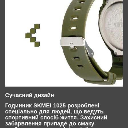
Сучасний дизайн
Годинник SKMEI 1025 розроблені
спеціально для людей, що ведуть
спортивний спосіб життя. Захисний
забарвлення припаде до смаку