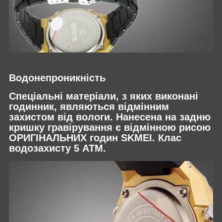
Водонепроникність
Спеціальні матеріали, з яких виконані
годинник, являються відмінним
захистом від вологи. Нанесена на задню
кришку гравірування є відмінною рисою
ОРИГІНАЛЬНИХ годин SKMEI. Клас
водозахисту 5 АТМ.