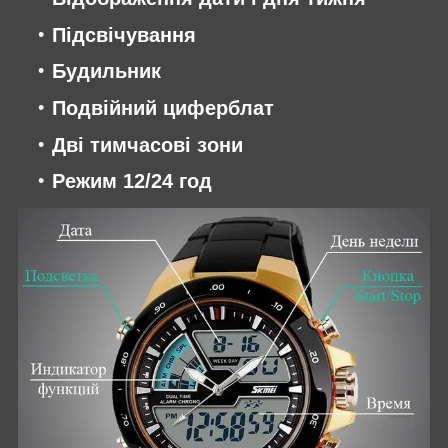
Підсвічування
Будильник
Подвійний циферблат
Дві тимчасові зони
Режим 12/24 год