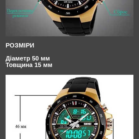
РОЗМІРИ
Діаметр 50 мм
Товщина 15 мм