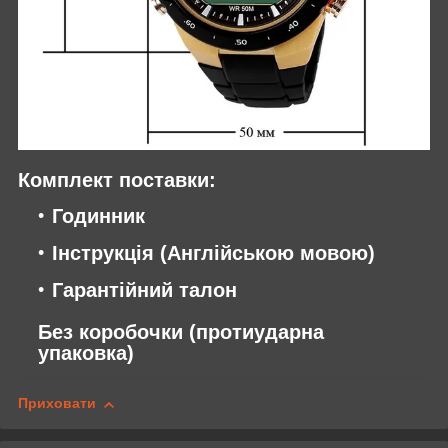
Комплект поставки:
Годинник
Інструкція (Англійською мовою)
Гарантійний талон
Без коробочки (протиударна
упаковка)
Приховати