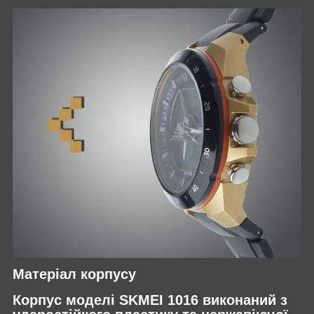
Матеріал корпусу
Корпус моделі SKMEI 1016 виконаний з