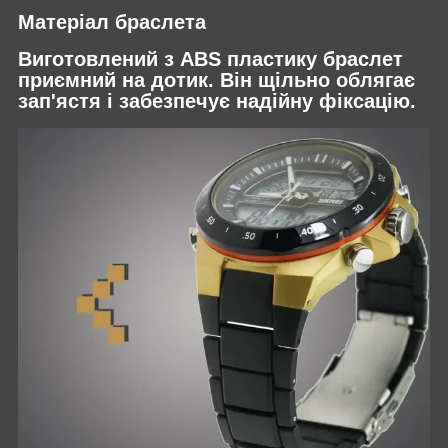
Матеріал браслета
Виготовлений з ABS пластику браслет
приємний на дотик. Він щільно облягає
зап'ястя і забезпечує надійну фіксацію.