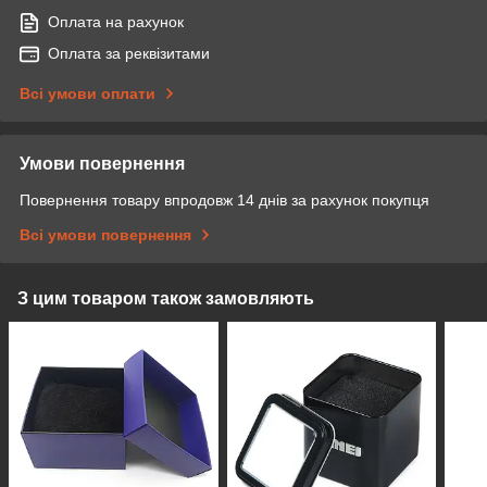
Оплата на рахунок
Оплата за реквізитами
Всі умови оплати
Умови повернення
Повернення товару впродовж 14 днів за рахунок покупця
Всі умови повернення
З цим товаром також замовляють