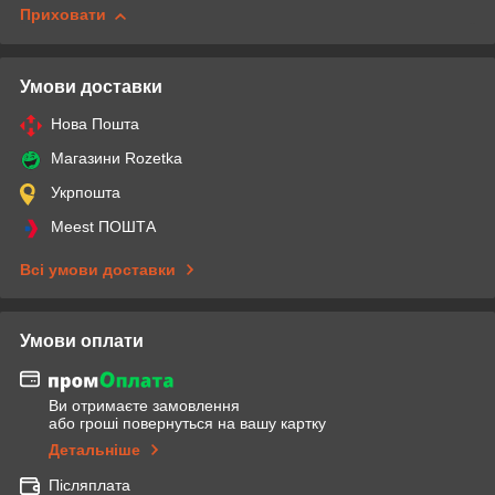
Приховати
Умови доставки
Нова Пошта
Магазини Rozetka
Укрпошта
Meest ПОШТА
Всі умови доставки
Умови оплати
Ви отримаєте замовлення
або гроші повернуться на вашу картку
Детальніше
Післяплата