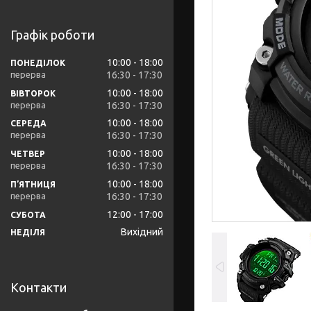
Графік роботи
10:00
18:00
ПОНЕДІЛОК
16:30
17:30
10:00
18:00
ВІВТОРОК
16:30
17:30
10:00
18:00
СЕРЕДА
16:30
17:30
10:00
18:00
ЧЕТВЕР
16:30
17:30
10:00
18:00
ПʼЯТНИЦЯ
16:30
17:30
12:00
17:00
СУБОТА
Вихідний
НЕДІЛЯ
Контакти