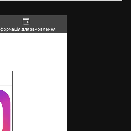
нформація для замовлення