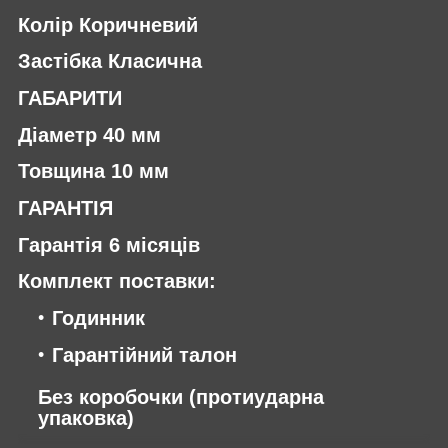
Колір Коричневий
Застібка Класична
ГАБАРИТИ
Діаметр 40 мм
Товщина 10 мм
ГАРАНТІЯ
Гарантія 6 місяців
Комплект поставки:
Годинник
Гарантійний талон
Без коробочки (протиударна
упаковка)