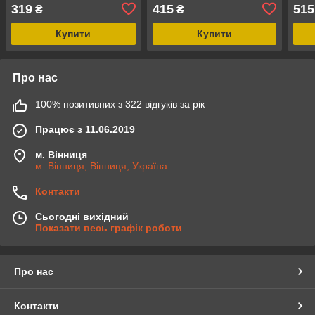
319
415
515
₴
₴
Купити
Купити
Про нас
100% позитивних з 322 відгуків за рік
Працює з 11.06.2019
м. Вінниця
м. Вінниця, Вінниця, Україна
Контакти
Сьогодні вихідний
Показати весь графік роботи
Про нас
Контакти