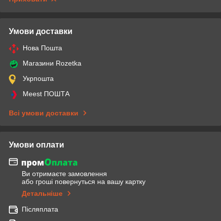
Умови доставки
Нова Пошта
Магазини Rozetka
Укрпошта
Meest ПОШТА
Всі умови доставки
Умови оплати
Ви отримаєте замовлення
або гроші повернуться на вашу картку
Детальніше
Післяплата