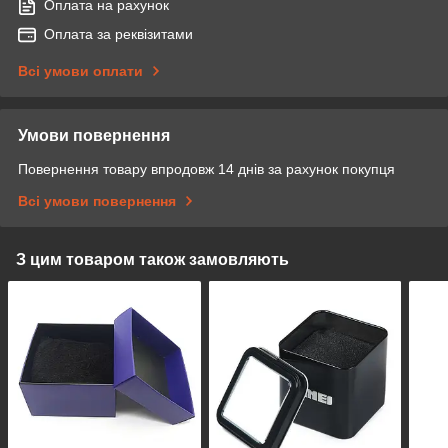
Оплата на рахунок
Оплата за реквізитами
Всі умови оплати
Умови повернення
Повернення товару впродовж 14 днів за рахунок покупця
Всі умови повернення
З цим товаром також замовляють