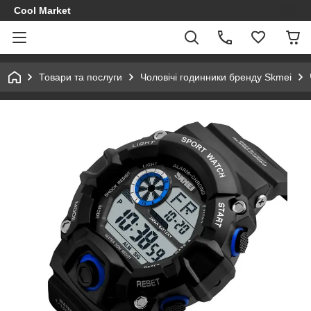
Cool Market
Товари та послуги
Чоловічі годинники бренду Skmei