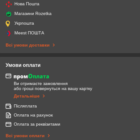
Нова Пошта
Магазини Rozetka
Укрпошта
Meest ПОШТА
Всі умови доставки
Умови оплати
Ви отримаєте замовлення
або гроші повернуться на вашу картку
Детальніше
Післяплата
Оплата на рахунок
Оплата за реквізитами
Всі умови оплати