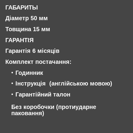
ГАБАРИТЫ
Діаметр 50 мм
Товщина 15 мм
ГАРАНТІЯ
Гарантія 6 місяців
Комплект постачання:
Годинник
Інструкція (англійською мовою)
Гарантійний талон
Без коробочки (протиударне
паковання)