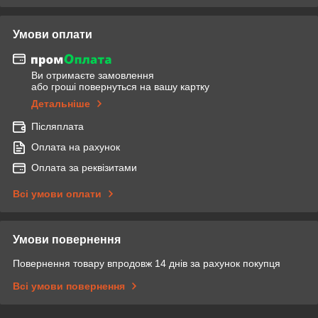
Умови оплати
Ви отримаєте замовлення
або гроші повернуться на вашу картку
Детальніше
Післяплата
Оплата на рахунок
Оплата за реквізитами
Всі умови оплати
Умови повернення
Повернення товару впродовж 14 днів за рахунок покупця
Всі умови повернення