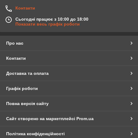
Контакти
Сьогодні працює з 10:00 до 18:00
Показати весь графік роботи
Про нас
Контакти
Доставка та оплата
Графік роботи
Повна версія сайту
Сайт створено на маркетплейсі
Prom.ua
Політика конфіденційності